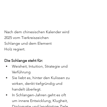
Nach dem chinesischen Kalender wird 
2025 vom Tierkreiszeichen 
Schlange und dem Element 
Holz regiert.
Die Schlange steht für:
Weisheit, Intuition, Strategie und 
Verführung
Sie liebt es, hinter den Kulissen zu 
wirken, denkt tiefgründig und 
handelt überlegt.
In Schlangen-Jahren geht es oft 
um innere Entwicklung, Klugheit, 
Diplomatie und langfristige Ziele.