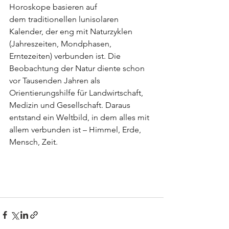
Horoskope basieren auf 
dem traditionellen lunisolaren 
Kalender, der eng mit Naturzyklen 
(Jahreszeiten, Mondphasen, 
Erntezeiten) verbunden ist. Die 
Beobachtung der Natur diente schon 
vor Tausenden Jahren als 
Orientierungshilfe für Landwirtschaft, 
Medizin und Gesellschaft. Daraus 
entstand ein Weltbild, in dem alles mit 
allem verbunden ist – Himmel, Erde, 
Mensch, Zeit.