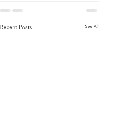
See All
Recent Posts