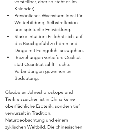
vorstellbar, aber so steht es im 
Kalender)
Persönliches Wachstum: Ideal für 
Weiterbildung, Selbstreflexion 
und spirituelle Entwicklung.
Starke Intuition: Es lohnt sich, auf 
das Bauchgefühl zu hören und 
Dinge mit Feingefühl anzugehen.
 Beziehungen vertiefen: Qualität 
statt Quantität zählt – echte 
Verbindungen gewinnen an 
Bedeutung.
Glaube an Jahreshoroskope und 
Tierkreiszeichen ist in China keine 
oberflächliche Esoterik, sondern tief 
verwurzelt in Tradition, 
Naturbeobachtung und einem 
zyklischen Weltbild. Die chinesischen 