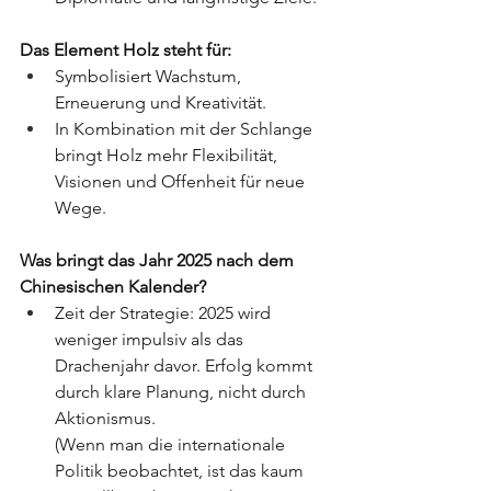
Das Element Holz steht für:
Symbolisiert Wachstum, 
Erneuerung und Kreativität.
In Kombination mit der Schlange 
bringt Holz mehr Flexibilität, 
Visionen und Offenheit für neue 
Wege.
Was bringt das Jahr 2025 nach dem 
Chinesischen Kalender?
Zeit der Strategie: 2025 wird 
weniger impulsiv als das 
Drachenjahr davor. Erfolg kommt 
durch klare Planung, nicht durch 
Aktionismus.
(Wenn man die internationale 
Politik beobachtet, ist das kaum 