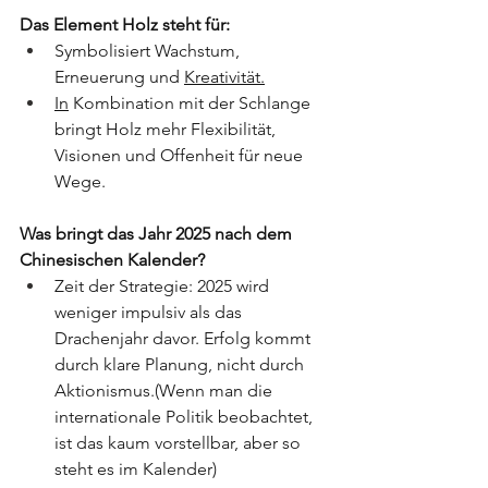
Das Element Holz steht für:
Symbolisiert Wachstum, 
Erneuerung und 
Kreativität.
In
 Kombination mit der Schlange 
bringt Holz mehr Flexibilität, 
Visionen und Offenheit für neue 
Wege.
Was bringt das Jahr 2025 nach dem 
Chinesischen Kalender?
Zeit der Strategie: 2025 wird 
weniger impulsiv als das 
Drachenjahr davor. Erfolg kommt 
durch klare Planung, nicht durch 
Aktionismus.(Wenn man die 
internationale Politik beobachtet, 
ist das kaum vorstellbar, aber so 
steht es im Kalender)