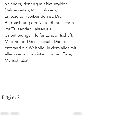
Kalender, der eng mit Naturzyklen 
(Jahreszeiten, Mondphasen, 
Erntezeiten) verbunden ist. Die 
Beobachtung der Natur diente schon 
vor Tausenden Jahren als 
Orientierungshilfe für Landwirtschaft, 
Medizin und Gesellschaft. Daraus 
entstand ein Weltbild, in dem alles mit 
allem verbunden ist – Himmel, Erde, 
Mensch, Zeit.