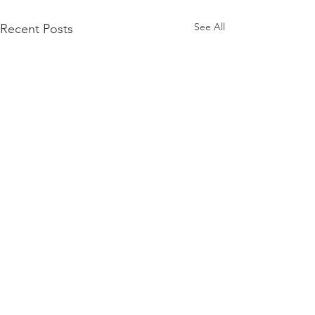
See All
Recent Posts