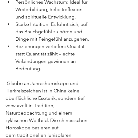
Persönliches Wachstum: Ideal für 
Weiterbildung, Selbstreflexion 
und spirituelle Entwicklung.
Starke Intuition: Es lohnt sich, auf 
das Bauchgefühl zu hören und 
Dinge mit Feingefühl anzugehen.
Beziehungen vertiefen: Qualität 
statt Quantität zählt – echte 
Verbindungen gewinnen an 
Bedeutung.
Glaube an Jahreshoroskope und 
Tierkreiszeichen ist in China keine 
oberflächliche Esoterik, sondern tief 
verwurzelt in Tradition, 
Naturbeobachtung und einem 
zyklischen Weltbild. Die chinesischen 
Horoskope basieren auf 
dem traditionellen lunisolaren 