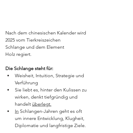
Nach dem chinesischen Kalender wird 
2025 vom Tierkreiszeichen 
Schlange und dem Element 
Holz regiert.
Die Schlange steht für:
Weisheit, Intuition, Strategie und 
Verführung
Sie liebt es, hinter den Kulissen zu 
wirken, denkt tiefgründig und 
handelt 
überlegt.
In
 Schlangen-Jahren geht es oft 
um innere Entwicklung, Klugheit, 
Diplomatie und langfristige Ziele.