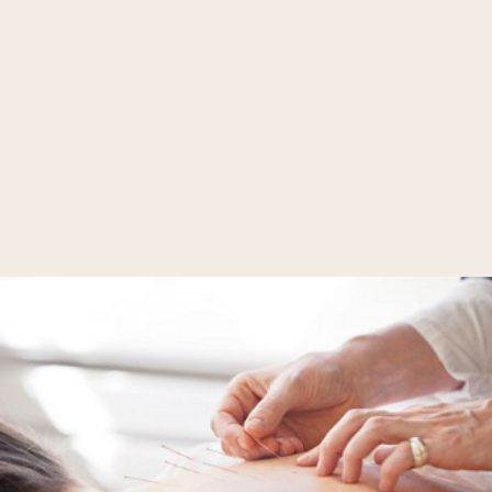
Ernährung