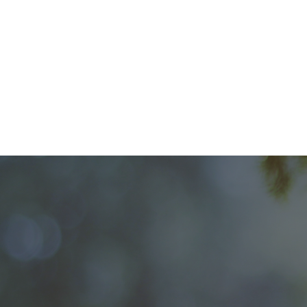
"Bei fr