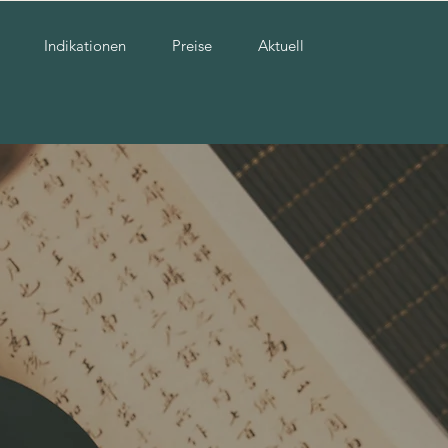
Indikationen
Preise
Aktuell