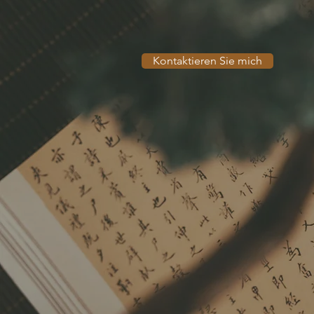
Charlottenburg
Kontaktieren Sie mich