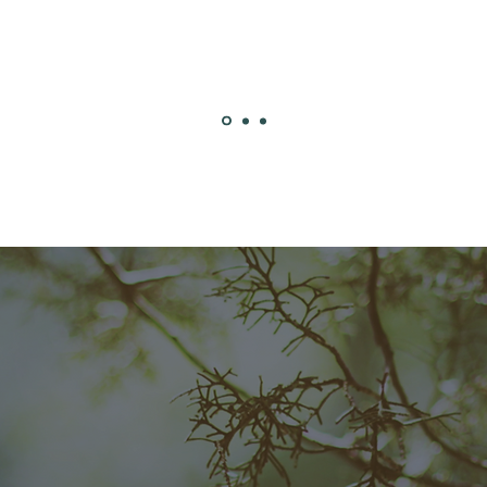
eiem Fluss gibt es keine Sc