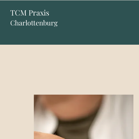
TCM Praxis
Charlottenburg