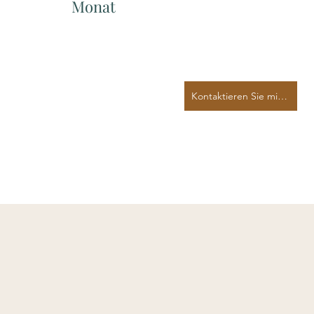
Monat
Kontaktieren Sie mich