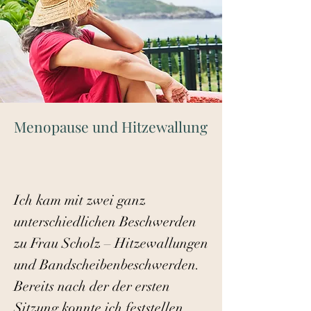
Menopause und Hitzewallung
Ich kam mit zwei ganz
unterschiedlichen Beschwerden
zu Frau Scholz – Hitzewallungen
und Bandscheibenbeschwerden.
Bereits nach der der ersten
Sitzung konnte ich feststellen,