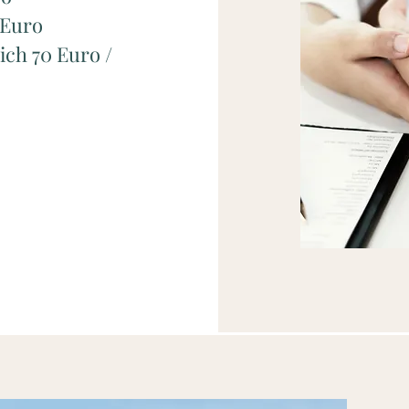
 Euro
ich 70 Euro /