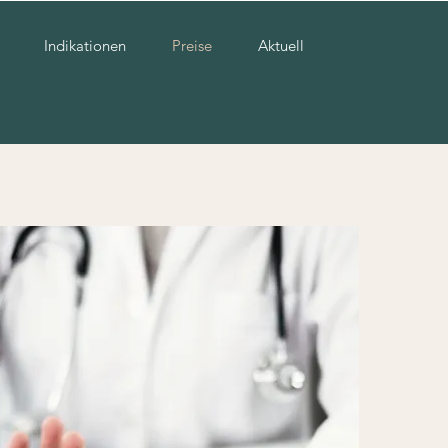
Indikationen
Preise
Aktuell