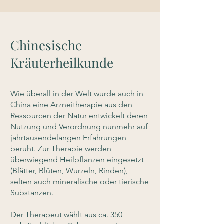
Chinesische
Kräuterheilkunde
Wie überall in der Welt wurde auch in
China eine Arzneitherapie aus den
Ressourcen der Natur entwickelt deren
Nutzung und Verordnung nunmehr auf
jahrtausendelangen Erfahrungen
beruht. Zur Therapie werden
überwiegend Heilpflanzen eingesetzt
(Blätter, Blüten, Wurzeln, Rinden),
selten auch mineralische oder tierische
Substanzen.
Der Therapeut wählt aus ca. 350