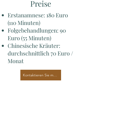
Preise
Erstanamnese: 180 Euro
(110 Minuten)
Folgebehandlungen: 90
Euro (55 Minuten)
Chinesische Kräuter:
durchschnittlich 70 Euro /
Monat
Kontaktieren Sie mich