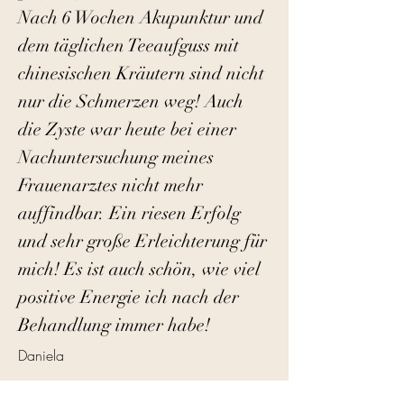
Nach 6 Wochen Akupunktur und
dem täglichen Teeaufguss mit
chinesischen Kräutern sind nicht
nur die Schmerzen weg! Auch
die Zyste war heute bei einer
Nachuntersuchung meines
Frauenarztes nicht mehr
auffindbar. Ein riesen Erfolg
und sehr große Erleichterung für
mich! Es ist auch schön, wie viel
positive Energie ich nach der
Behandlung immer habe!
Daniela