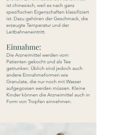
ist chinesisch, weil es nach ganz
spezifischen Eigenschaften klassifiziert
ist. Dazu gehören der Geschmack, die
erzeugte Temperatur und der
Leitbahneneintritt.
Einnahme:​
Die Arzneimittel werden vom
Patienten gekocht und als Tee
getrunken. Üblich sind jedoch auch
andere Einnahmeformen wie
Granulate, die nur noch mit Wasser
aufgegossen werden müssen. Kleine
Kinder können die Arzneimittel auch in
Form von Tropfen einnehmen.