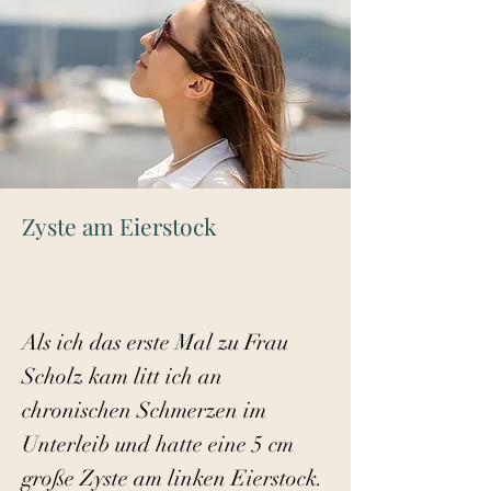
Zyste am Eierstock
Als ich das erste Mal zu Frau
Scholz kam litt ich an
chronischen Schmerzen im
Unterleib und hatte eine 5 cm
große Zyste am linken Eierstock.