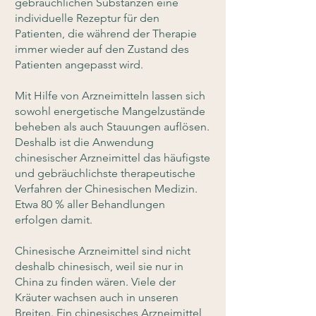
gebräuchlichen Substanzen eine
individuelle Rezeptur für den
Patienten, die während der Therapie
immer wieder auf den Zustand des
Patienten angepasst wird.
Mit Hilfe von Arzneimitteln lassen sich
sowohl energetische Mangelzustände
beheben als auch Stauungen auflösen.
Deshalb ist die Anwendung
chinesischer Arzneimittel das häufigste
und gebräuchlichste therapeutische
Verfahren der Chinesischen Medizin.
Etwa 80 % aller Behandlungen
erfolgen damit.
Chinesische Arzneimittel sind nicht
deshalb chinesisch, weil sie nur in
China zu finden wären. Viele der
Kräuter wachsen auch in unseren
Breiten. Ein chinesisches Arzneimittel