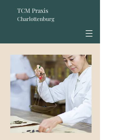
TCM Praxis
Charlottenburg