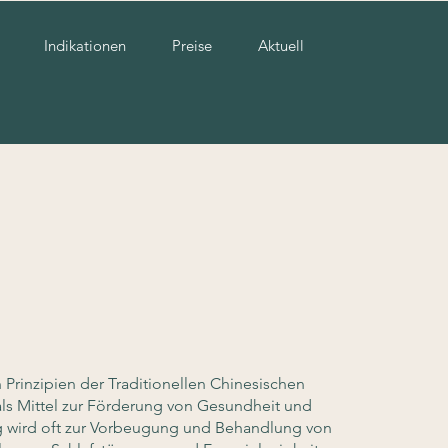
Indikationen
Preise
Aktuell
Prinzipien der Traditionellen Chinesischen
ls Mittel zur Förderung von Gesundheit und
 wird oft zur Vorbeugung und Behandlung von