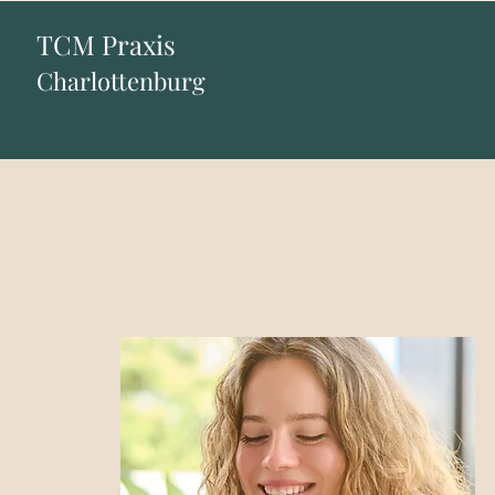
TCM Praxis
Charlottenburg