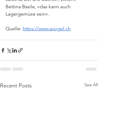
Bettina Basile, «das kann auch 
Lagergemüse sein».
Quelle: 
https://www.avogel.ch
See All
Recent Posts